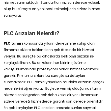
hizmet sunmaktadır. Standartlarımız son derece yüksek
olup bu süreçte en yeni nesil teknolojilerle sizlere hizmet
sunuyoruz.
PLC Arızaları Nelerdir?
PLC tamiri
konusunda yılların deneyimine sahip olan
firmamız sizlere beklentilerin çok ötesinde bir hizmet
veriyor. Bu süreçte bu cihazlarda belli başlı arızalar ile
karşılaşabilirsiniz. Bu arızaların her birinin çözüme
kavuşturulmasında profesyonel olarak hizmet verilmesi
gerekir. Firmamız sizlere bu süreçte şu detayları
sunmaktadır. PLC tamiri yaparken mutlaka arızanın gerçek
nedenlerini öğreniyoruz. Böylece vermiş olduğumuz tamir
hizmeti sanıldığından çok daha kalıcı oluyor. Firmamızın
sizlere vereceği hizmetlerde garanti son derece önemlidir.
En çok karşılaşılan PLC arızaları arasında şunları saymak