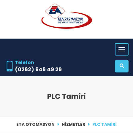
Telefon
(0262) 646 49 29
PLC Tamiri
ETA OTOMASYON
HIZMETLER
PLC TAMIRI