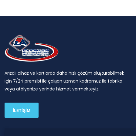
Arızalı cihaz ve kartlarda daha hızlı çözüm oluşturabilmek
için 7/24 prensibi ile çalışan uzman kadromuz ile fabrika
veya atölyenize yerinde hizmet vermekteyiz.
İLETİŞİM