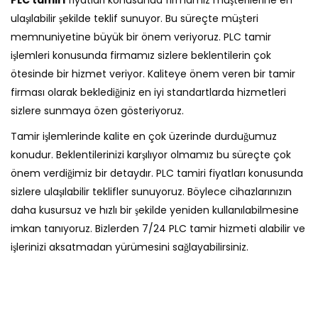
ulaşılabilir şekilde teklif sunuyor. Bu süreçte müşteri
memnuniyetine büyük bir önem veriyoruz. PLC tamir
işlemleri konusunda firmamız sizlere beklentilerin çok
ötesinde bir hizmet veriyor. Kaliteye önem veren bir tamir
firması olarak beklediğiniz en iyi standartlarda hizmetleri
sizlere sunmaya özen gösteriyoruz.
Tamir işlemlerinde kalite en çok üzerinde durduğumuz
konudur. Beklentilerinizi karşılıyor olmamız bu süreçte çok
önem verdiğimiz bir detaydır. PLC tamiri fiyatları konusunda
sizlere ulaşılabilir teklifler sunuyoruz. Böylece cihazlarınızın
daha kusursuz ve hızlı bir şekilde yeniden kullanılabilmesine
imkan tanıyoruz. Bizlerden 7/24 PLC tamir hizmeti alabilir ve
işlerinizi aksatmadan yürümesini sağlayabilirsiniz.