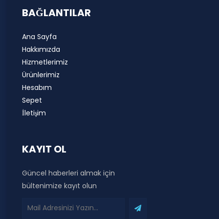
BAĞLANTILAR
Ana Sayfa
Hakkımızda
Hizmetlerimiz
Ürünlerimiz
Hesabım
Sepet
İletişim
KAYIT OL
Güncel haberleri almak için
bültenimize kayıt olun