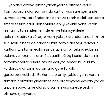
yeniden ortaya çıkmayacak şekilde hizmet verilir.
Tüm bu aşamalar sonrasında kartlar kısa süre içerisinde
uzmanlarımız tarafından incelenir ve tamir edildikten sonra
sizlere teslim edilir. Beklentilere en iyi şekilde yanıt veren
firmamız tamir işlemlerinde en iyi teknisyenlerle
çalışmaktadır. Bu süreçte hem yüksek standartlarda hizmet
sunuyoruz hem de garantili kart tamiri desteği veriyoruz.
Kartlarınızın tamir edilmesinde uzman bir teknik ekibimiz
bulunuyor. Genel olarak 24 saatlik süreç içerisinde tamir
tamamlanarak sizlere teslim ediliyor. Ancak bu durum
kartlardaki arızanın durumuna göre farklılık
gösterebilmektedir. Beklentilere en iyi şekilde yanıt veren
firmamız arızanın giderilmesinde profesyonel davranıyor ve
arızanın boyutu ne olursa olsun en kısa sürede teslim
etmeye çalışıyoruz.