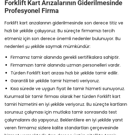
Forklift Kart Arızalarının Giderilmesinde
Profesyonel Firma
Forklift kart arızalarının giderilmesinde son derece titiz ve
hızlı bir şekilde çalışıyoruz. Bu süreçte firmamızı tercih
etmeniz için son derece önemli nedenler bulunuyor. Bu
nedenleri şu şekilde saymak mümkündür:
Firmamız tamir alanında gerekli sertifikalara sahiptir.
Firmamızın tamir alanında uzman personelleri vardır.
Türden Forklift kart arızası hızlı bir şekilde tamir edilir.
Garantili bir şekilde tamir hizmeti veriyoruz.
Kısa sürede ve uygun fiyat ile tamir hizmeti sunuyoruz.
Kurumsal bir tamir firması olarak her türden Forklift kart
tamiri hizmetini en iyi şekilde veriyoruz. Bu süreçte kartların
sorunsuz çalışması için mutlaka tamir sonrasında test
çalışmalarını da yapıyoruz. Beklentilere en iyi şekilde yanıt
veren firmamız sizlere kalite standartları çerçevesinde