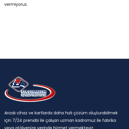
vermiyoruz.
Arızalı cihaz ve kartlarda daha hızlı çözüm oluşturabilmek
için 7/24 prensibi ile çalışan uzman kadromuz ile fabrika
veya atölyenize yerinde hizmet vermekteyiz.