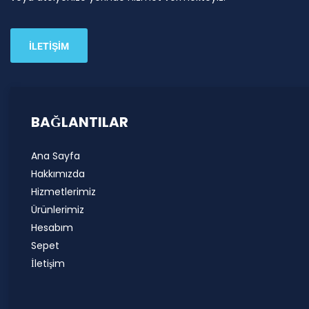
İLETİŞİM
BAĞLANTILAR
Ana Sayfa
Hakkımızda
Hizmetlerimiz
Ürünlerimiz
Hesabım
Sepet
İletişim